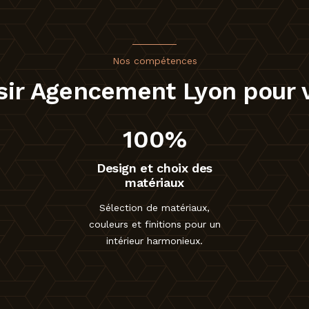
Nos compétences
sir Agencement Lyon pour v
100%
Design et choix des
matériaux
Sélection de matériaux,
couleurs et finitions pour un
intérieur harmonieux.