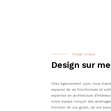
Design unique
Design sur me
Chez Agencement Lyon, nous trans
espaces de vie fonctionnels et est
expertise en architecture d’intérieu
notre équipe conçoit des aménage
fonction de vos goûts, de vos beso