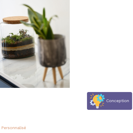
Conception
 Personnalisé