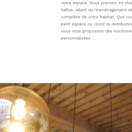
votre espace. Nous prenons en cha
tailles, allant du réaménagement de
complète de votre habitat. Que vou
petit espace ou revoir la distribut
nous vous proposons des solutions
personnalisées.