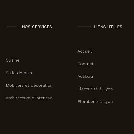
NOS SERVICES
LIENS UTILES
Accueil
Cuisine
Contact
Salle de bain
Actibati
Mobiliers et décoration
Électricité à Lyon
Architecture d’intérieur
Plomberie à Lyon