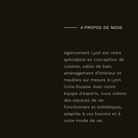
A PROPOS DE NOUS
Agencement Lyon est votre
spécialiste en conception de
cuisines, salles de bain,
aménagement d’intérieur et
meubles sur mesure à Lyon
Croix-Rousse. Avec notre
équipe d’experts, nous créons
des espaces de vie
fonctionnels et esthétiques,
adaptés à vos besoins et à
votre mode de vie.