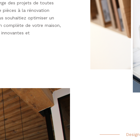
rge des projets de toutes
 pièces à la rénovation
s souhaitiez optimiser un
ion complète de votre maison,
 innovantes et
Design