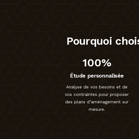
Pourquoi choi
100%
Étude personnalisée
Analyse de vos besoins et de
vos contraintes pour proposer
des plans d’aménagement sur
mesure.