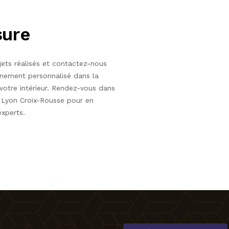
sure
ets réalisés et contactez-nous
ement personnalisé dans la
votre intérieur. Rendez-vous dans
Lyon Croix-Rousse pour en
experts.