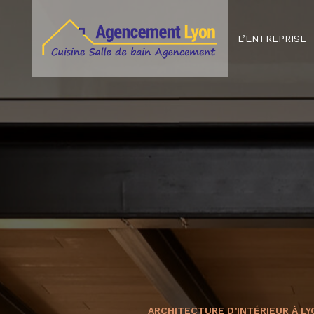
L’ENTREPRISE
ARCHITECTURE D’INTÉRIEUR À L