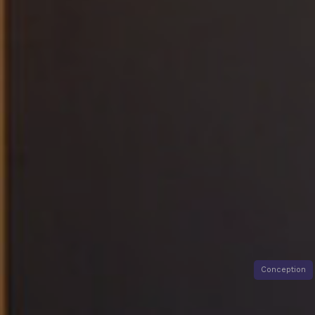
Conception