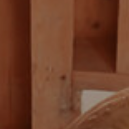
ARCHITECTURE D’INTÉRIEUR
CONTACT