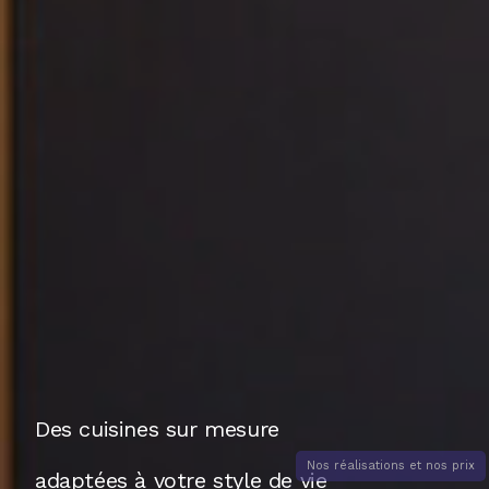
Des cuisines sur mesure
Nos réalisations et nos prix
adaptées à votre style de vie